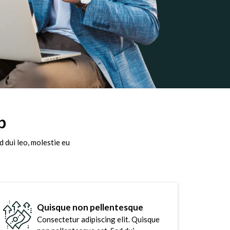
p
 dui leo, molestie eu
Quisque non pellentesque
Consectetur adipiscing elit. Quisque