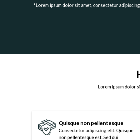
*Lorem ipsum dolor sit amet, consectetur adipiscing 
Lorem ipsum dolor si
Quisque non pellentesque
Consectetur adipiscing elit. Quisque
non pellentesque est. Sed dui