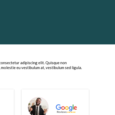
consectetur adipiscing elit. Quisque non
, molestie eu vestibulum at, vestibulum sed ligula.