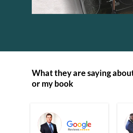
What they are saying abou
or my book